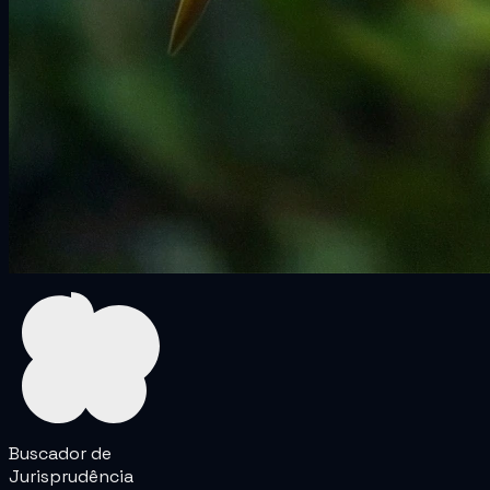
Buscador de
Jurisprudência