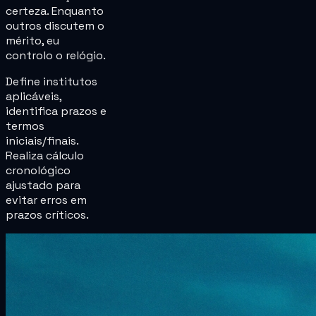
certeza. Enquanto
outros discutem o
mérito, eu
controlo o relógio.
Define institutos
aplicáveis,
identifica prazos e
termos
iniciais/finais.
Realiza cálculo
cronológico
ajustado para
evitar erros em
prazos críticos.