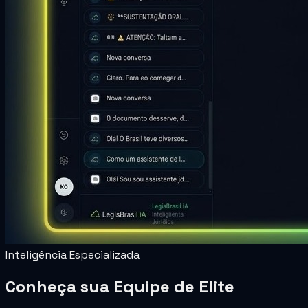
Inteligência Especializada
Conheça sua
Equipe de Elite