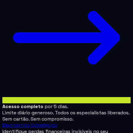
Acesso completo
por 5 dias.
Limite diário generoso. Todos os especialistas liberados.
Sem cartão. Sem compromisso.
Diagnóstico Estratégico
Identifique perdas financeiras invisíveis no seu