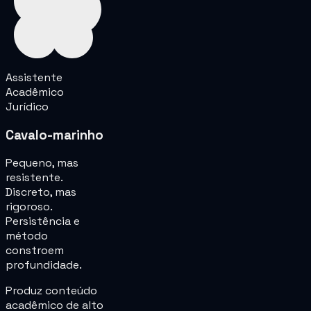
Assistente
Acadêmico
Jurídico
Cavalo-marinho
Pequeno, mas
resistente.
Discreto, mas
rigoroso.
Persistência e
método
constroem
profundidade.
Produz conteúdo
acadêmico de alto