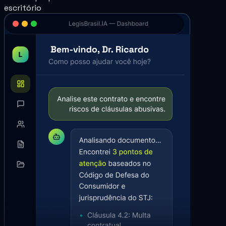
escritório