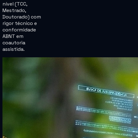
nível (TCC,
Mestrado,
Doutorado) com
rigor técnico e
conformidade
ABNT em
coautoria
assistida.